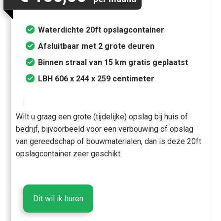
Waterdichte 20ft opslagcontainer
Afsluitbaar met 2 grote deuren
Binnen straal van 15 km gratis geplaatst
LBH 606 x 244 x 259 centimeter
Wilt u graag een grote (tijdelijke) opslag bij huis of
bedrijf, bijvoorbeeld voor een verbouwing of opslag
van gereedschap of bouwmaterialen, dan is deze 20ft
opslagcontainer zeer geschikt.
Dit wil ik huren