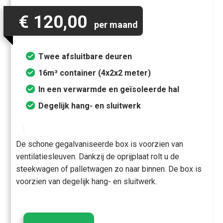
€ 120,00
per maand
Twee afsluitbare deuren
16m³ container (4x2x2 meter)
In een verwarmde en geïsoleerde hal
Degelijk hang- en sluitwerk
De schone gegalvaniseerde box is voorzien van
ventilatiesleuven. Dankzij de oprijplaat rolt u de
steekwagen of palletwagen zo naar binnen. De box is
voorzien van degelijk hang- en sluitwerk.