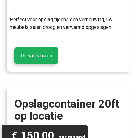
Perfect voor opslag tijdens een verbouwing, uw
meubels staan droog en verwarmd opgeslagen.
Dit wil ik huren
Opslagcontainer 20ft
op locatie
€ 150,00
per maand