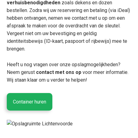
verhuisbenodigdheden
zoals dekens en dozen
bestellen. Zodra wij uw reservering en betaling (via iDeal)
hebben ontvangen, nemen we contact met u op om een
afspraak te maken voor de overdracht van de sleutel.
Vergeet niet om uw bevestiging en geldig
identiteitsbewijs (ID-kaart, paspoort of rijbewijs) mee te
brengen.
Heeft u nog vragen over onze opslagmogelijkheden?
Neem gerust
contact met ons op
voor meer informatie.
Wij staan klaar om u verder te helpen!
Container huren