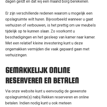
dagen geldt en dat wij een maand borg berekenen.
Er zijn verschillende redenen waarom u mogelijk een
opslagruimte wilt huren. Bijvoorbeeld wanneer u gaat
verhuizen of verbouwen, is het prettig om uw meubels
tijdelijk op te kunnen slaan. Zo voorkomt u
beschadigingen en het gesleep van kamer naar kamer.
Met een relatief kleine investering kunt u deze
ongemakken vermijden die vaak gepaard gaan met
verhuizingen.
GEMAKKELIJK ONLINE
RESERVEREN EN BETALEN
Via onze website kunt u eenvoudig de gewenste
opslagruimte(s) nabij Rekken reserveren en online
betalen. Indien nodig kunt u ook meteen