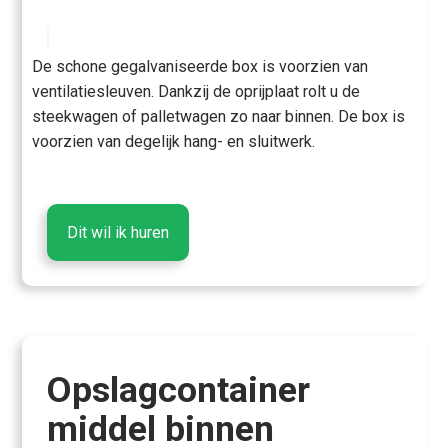
De schone gegalvaniseerde box is voorzien van
ventilatiesleuven. Dankzij de oprijplaat rolt u de
steekwagen of palletwagen zo naar binnen. De box is
voorzien van degelijk hang- en sluitwerk.
Dit wil ik huren
Opslagcontainer
middel binnen