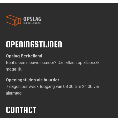
OPENINGSTIJDEN
Opslag Berkelland
Bent u een nieuwe huurder? Dan alleen op afspraak
mogelijk.
Openingstijden als huurder
7 dagen per week toegang van 08:00 t/m 21:00 via
alarmtag
CONTACT