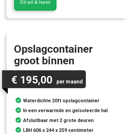
Dit wil ik huren
Opslagcontainer
groot binnen
€ 195,00
per maand
Waterdichte 20ft opslagcontainer
In een verwarmde en geïsoleerde hal
Afsluitbaar met 2 grote deuren
LBH 606 x 244 x 259 centimeter