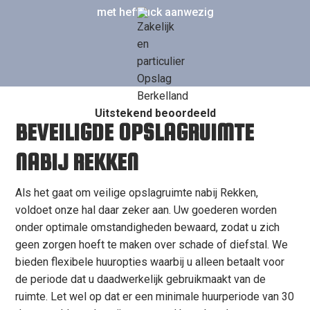
met heftruck aanwezig
Uitstekend beoordeeld
BEVEILIGDE OPSLAGRUIMTE
NABIJ REKKEN
Als het gaat om veilige opslagruimte nabij Rekken,
voldoet onze hal daar zeker aan. Uw goederen worden
onder optimale omstandigheden bewaard, zodat u zich
geen zorgen hoeft te maken over schade of diefstal. We
bieden flexibele huuropties waarbij u alleen betaalt voor
de periode dat u daadwerkelijk gebruikmaakt van de
ruimte. Let wel op dat er een minimale huurperiode van 30