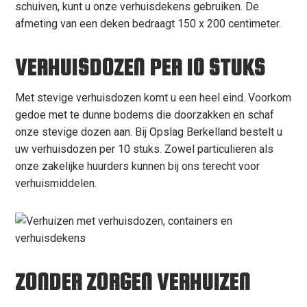
schuiven, kunt u onze verhuisdekens gebruiken. De
afmeting van een deken bedraagt 150 x 200 centimeter.
VERHUISDOZEN PER 10 STUKS
Met stevige verhuisdozen komt u een heel eind. Voorkom
gedoe met te dunne bodems die doorzakken en schaf
onze stevige dozen aan. Bij Opslag Berkelland bestelt u
uw verhuisdozen per 10 stuks. Zowel particulieren als
onze zakelijke huurders kunnen bij ons terecht voor
verhuismiddelen.
ZONDER ZORGEN VERHUIZEN