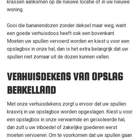
krassen aankomen op de nieuwe locatie of in uw nieuwe
woning.
Gooi die bananendozen zonder deksel maar weg, want
een goede verhuisdoos heeft ook een bovenkant.
Moeten uw spullen vervoerd worden en kiest u voor een
opslagbox in onze hal, dan is het extra belangrijk dat uw
spullen niet zomaar uit de dozen kunnen vallen.
VERHUISDEKENS VAN OPSLAG
BERKELLAND
Met onze verhuisdekens zorgt u ervoor dat uw spullen
krasvrij in uw opslagbox worden opgeslagen. Kiest u voor
een opslagbox in onze verwarmde en geïsoleerde hal,
dan zult u uw inboedel of zakelijke goederen eerst
moeten vervoeren. Om te voorkomen dat uw spullen gaan