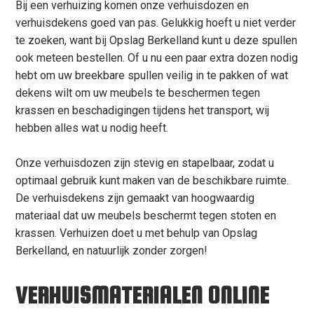
Bij een verhuizing komen onze verhuisdozen en
verhuisdekens goed van pas. Gelukkig hoeft u niet verder
te zoeken, want bij Opslag Berkelland kunt u deze spullen
ook meteen bestellen. Of u nu een paar extra dozen nodig
hebt om uw breekbare spullen veilig in te pakken of wat
dekens wilt om uw meubels te beschermen tegen
krassen en beschadigingen tijdens het transport, wij
hebben alles wat u nodig heeft.
Onze verhuisdozen zijn stevig en stapelbaar, zodat u
optimaal gebruik kunt maken van de beschikbare ruimte.
De verhuisdekens zijn gemaakt van hoogwaardig
materiaal dat uw meubels beschermt tegen stoten en
krassen. Verhuizen doet u met behulp van Opslag
Berkelland, en natuurlijk zonder zorgen!
VERHUISMATERIALEN ONLINE