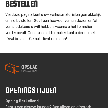
BESTELLEN
Via deze pagina kunt u uw verhuismaterialen gemakkelijk
online bestellen. Geef aan hoeveel verhuisdozen en/of
verhuisdekens u wilt hebben, waarna u het formulier
verder invult. Onderaan het formulier kunt u direct met
iDeal betalen. Gemak dient de mens!
OPENINGSTIJDEN
Opslag Berkelland
Bent u een nieuwe huurder? Dan alleen op afspraak