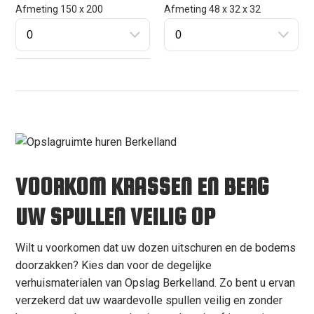
Afmeting 150 x 200
Afmeting 48 x 32 x 32
VOORKOM KRASSEN EN BERG
UW SPULLEN VEILIG OP
Wilt u voorkomen dat uw dozen uitschuren en de bodems
doorzakken? Kies dan voor de degelijke
verhuismaterialen van Opslag Berkelland. Zo bent u ervan
verzekerd dat uw waardevolle spullen veilig en zonder