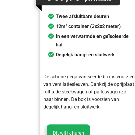
Twee afsluitbare deuren
12m³ container (3x2x2 meter)
In een verwarmde en geïsoleerde
hal
Degelijk hang- en sluitwerk
De schone gegalvaniseerde box is voorzien
van ventilatiesleuven. Dankzij de oprijplaat
rolt u de steekwagen of palletwagen zo
naar binnen. De box is voorzien van
degelijk hang- en sluitwerk.
Dit wil ik huren