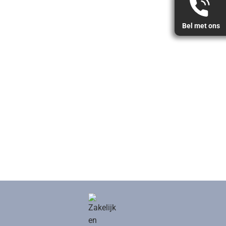
Bel met ons