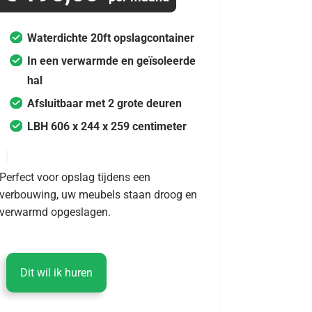
Waterdichte 20ft opslagcontainer
In een verwarmde en geïsoleerde
hal
Afsluitbaar met 2 grote deuren
LBH 606 x 244 x 259 centimeter
Perfect voor opslag tijdens een
verbouwing, uw meubels staan droog en
verwarmd opgeslagen.
Dit wil ik huren