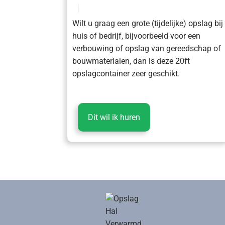
Wilt u graag een grote (tijdelijke) opslag bij
huis of bedrijf, bijvoorbeeld voor een
verbouwing of opslag van gereedschap of
bouwmaterialen, dan is deze 20ft
opslagcontainer zeer geschikt.
Dit wil ik huren