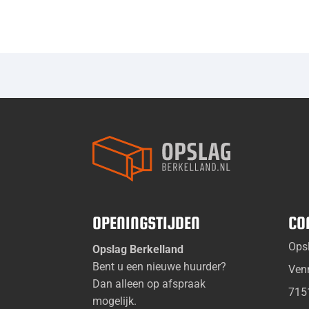
OPENINGSTIJDEN
CO
Ops
Opslag Berkelland
Bent u een nieuwe huurder?
Ven
Dan alleen op afspraak
715
mogelijk.