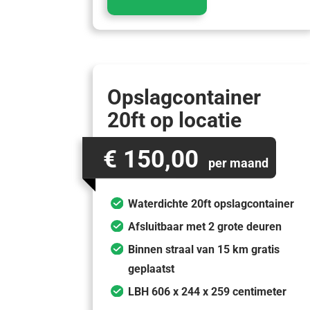
Opslagcontainer
20ft op locatie
€ 150,00
per maand
Waterdichte 20ft opslagcontainer
Afsluitbaar met 2 grote deuren
Binnen straal van 15 km gratis
geplaatst
LBH 606 x 244 x 259 centimeter