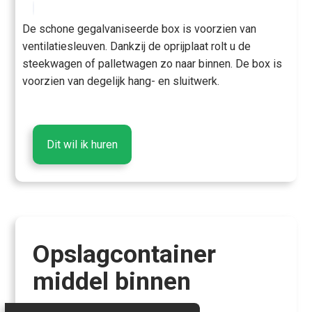
De schone gegalvaniseerde box is voorzien van
ventilatiesleuven. Dankzij de oprijplaat rolt u de
steekwagen of palletwagen zo naar binnen. De box is
voorzien van degelijk hang- en sluitwerk.
Dit wil ik huren
Opslagcontainer
middel binnen