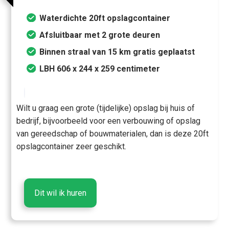
Waterdichte 20ft opslagcontainer
Afsluitbaar met 2 grote deuren
Binnen straal van 15 km gratis geplaatst
LBH 606 x 244 x 259 centimeter
Wilt u graag een grote (tijdelijke) opslag bij huis of
bedrijf, bijvoorbeeld voor een verbouwing of opslag
van gereedschap of bouwmaterialen, dan is deze 20ft
opslagcontainer zeer geschikt.
Dit wil ik huren