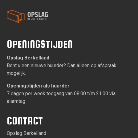
OPENINGSTIJDEN
Opslag Berkelland
Bent u een nieuwe huurder? Dan alleen op afspraak
mogelijk.
Openingstijden als huurder
7 dagen per week toegang van 08:00 t/m 21:00 via
alarmtag
CONTACT
Opslag Berkelland