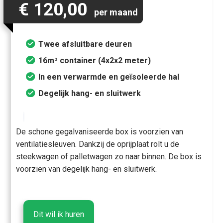
€ 120,00
per maand
Twee afsluitbare deuren
16m³ container (4x2x2 meter)
In een verwarmde en geïsoleerde hal
Degelijk hang- en sluitwerk
De schone gegalvaniseerde box is voorzien van
ventilatiesleuven. Dankzij de oprijplaat rolt u de
steekwagen of palletwagen zo naar binnen. De box is
voorzien van degelijk hang- en sluitwerk.
Dit wil ik huren