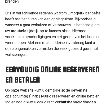
brengen.
Er zijn verschillende redenen waarom u mogelijk behoefte
heeft aan het huren van een opslagruimte. Bijvoorbeeld
wanneer u gaat verhuizen of verbouwen, is het handig om
uw
meubels
tijdelijk op te kunnen slaan. Hiermee
voorkomt u beschadigingen en het gedoe van het heen en
weer slepen. Met een relatief kleine investering kunt u
deze ongemakken vermijden die vaak gepaard gaan met
verhuizingen.
EENVOUDIG ONLINE RESERVEREN
EN BETALEN
Op onze website kunt u gemakkelijk de gewenste
opslagruimte(s) nabij Ruurlo reserveren en online betalen.
Indien nodig kunt u ook direct
verhuisbenodigdheden