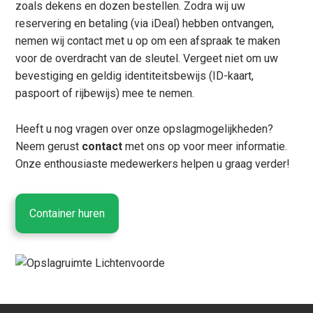
zoals dekens en dozen bestellen. Zodra wij uw
reservering en betaling (via iDeal) hebben ontvangen,
nemen wij contact met u op om een afspraak te maken
voor de overdracht van de sleutel. Vergeet niet om uw
bevestiging en geldig identiteitsbewijs (ID-kaart,
paspoort of rijbewijs) mee te nemen.
Heeft u nog vragen over onze opslagmogelijkheden?
Neem gerust
contact
met ons op voor meer informatie.
Onze enthousiaste medewerkers helpen u graag verder!
Container huren