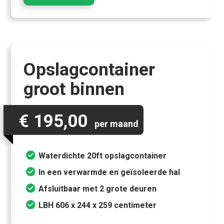
Opslagcontainer
groot binnen
€ 195,00
per maand
Waterdichte 20ft opslagcontainer
In een verwarmde en geïsoleerde hal
Afsluitbaar met 2 grote deuren
LBH 606 x 244 x 259 centimeter