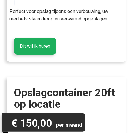
Perfect voor opslag tijdens een verbouwing, uw
meubels staan droog en verwarmd opgeslagen.
Dit wil ik huren
Opslagcontainer 20ft
op locatie
€ 150,00
per maand