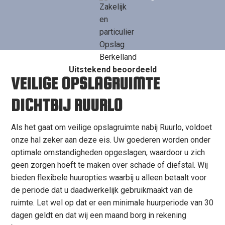
Uitstekend beoordeeld
VEILIGE OPSLAGRUIMTE
DICHTBIJ RUURLO
Als het gaat om veilige opslagruimte nabij Ruurlo, voldoet
onze hal zeker aan deze eis. Uw goederen worden onder
optimale omstandigheden opgeslagen, waardoor u zich
geen zorgen hoeft te maken over schade of diefstal. Wij
bieden flexibele huuropties waarbij u alleen betaalt voor
de periode dat u daadwerkelijk gebruikmaakt van de
ruimte. Let wel op dat er een minimale huurperiode van 30
dagen geldt en dat wij een maand borg in rekening